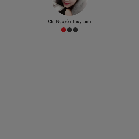
Chị: Nguyễn Thùy Linh