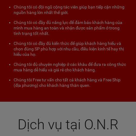
Chúng tôi có đội ngũ cộng tác viên giúp bạn tiếp cận những
nguồn hàng lớn nhất thế giới.
Chúng tôi có đầy đủ năng lực để đảm bảo khách hàng của
mình mua hàng an toàn và nhận được sản phẩm ở trong
tình trạng tốt nhất.
Chúng tôi có đầy đủ kiến thức để giúp khách hàng hiểu và
chọn đúng SP phù hợp với nhu cầu, điều kiện kinh tế hay thị
hiếu của họ.
Chúng tôi đủ chuyên nghiệp ở các khâu để đưa ra công thức
mua hàng dễ hiểu và giá rẻ cho khách hàng.
Chúng tôi Free tư vấn cho tất cả khách hàng và Free Ship
(địa phương) cho khách hàng thân quen.
Dịch vụ tại O.N.R