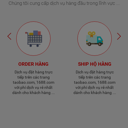
Chúng tôi cung cấp dịch vụ hàng đầu trong lĩnh vực ...
ORDER HÀNG
SHIP HỘ HÀNG
Dịch vụ đặt hàng trực
Dịch vụ đặt hàng trực
tiếp trên các trang
tiếp trên các trang
taobao.com, 1688.com
taobao.com, 1688.com
với phí dịch vụ rẻ nhất
với phí dịch vụ rẻ nhất
dánh cho khách hàng ...
dánh cho khách hàng ...