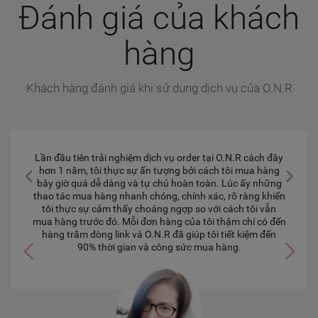
Đánh giá của khách
hàng
Khách hàng đánh giá khi sử dụng dịch vụ của O.N.R
Lần đầu tiên trải nghiệm dịch vụ order tại O.N.R cách đây
hơn 1 năm, tôi thực sự ấn tượng bởi cách tôi mua hàng
bây giờ quá dễ dàng và tự chủ hoàn toàn. Lúc ấy những
thao tác mua hàng nhanh chóng, chính xác, rõ ràng khiến
tôi thực sự cảm thấy choáng ngợp so với cách tôi vẫn
mua hàng trước đó. Mỗi đơn hàng của tôi thậm chí có đến
hàng trăm dòng link và O.N.R đã giúp tôi tiết kiệm đến
90% thời gian và công sức mua hàng.