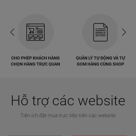
CHO PHÉP KHÁCH HÀNG
QUẢN LÝ TỰ ĐỘNG VÀ TỰ
CHỌN HÀNG TRỰC QUAN
GOM HÀNG CÙNG SHOP
Hỗ trợ các website
Tiện ích đặt mua trực tiếp trên các website